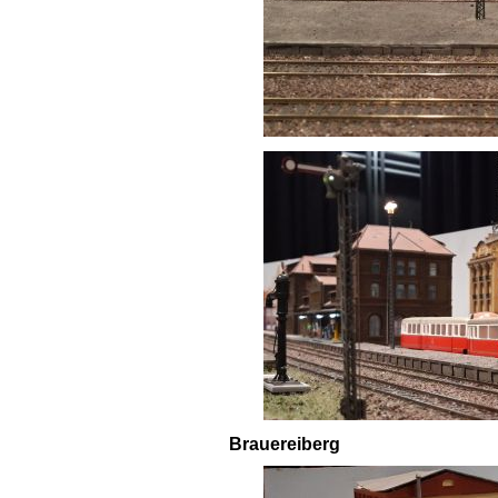
Brauereiberg