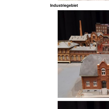
Industriegebiet