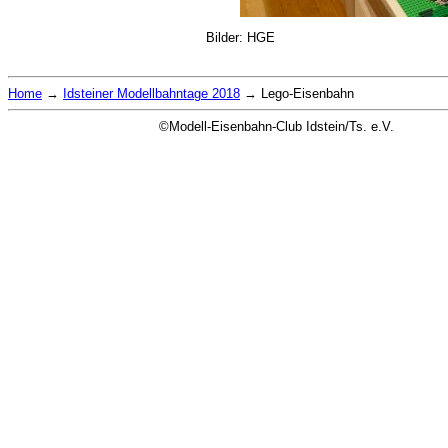
Bilder: HGE
Home
→
Idsteiner Modellbahntage 2018
→
Lego-Eisenbahn
©Modell-Eisenbahn-Club Idstein/Ts. e.V.