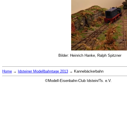
Bilder: Heinrich Hanke, Ralph Spitzner
Home
→
Idsteiner Modellbahntage 2013
→
Kannebäckerbahn
©Modell-Eisenbahn-Club Idstein/Ts. e.V.